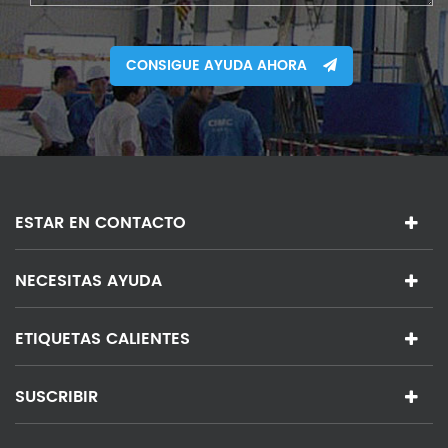
CONSIGUE AYUDA AHORA
ESTAR EN CONTACTO
NECESITAS AYUDA
ETIQUETAS CALIENTES
SUSCRIBIR