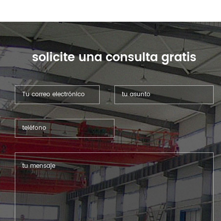
accesorio.
solicite una consulta gratis