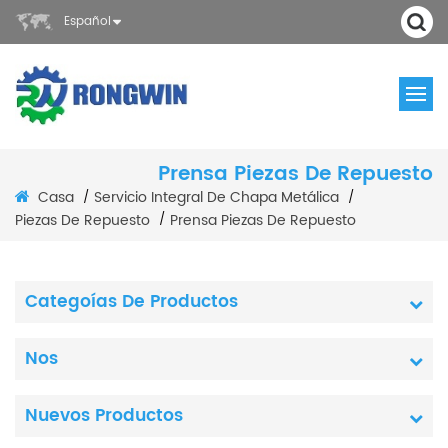
Español
Prensa Piezas De Repuesto
Casa
Servicio Integral De Chapa Metálica
/
/
Piezas De Repuesto
Prensa Piezas De Repuesto
/
Categoías De Productos
Nos
Nuevos Productos