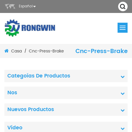
Español
Cnc-Press-Brake
Casa
Cnc-Press-Brake
/
Categoías De Productos
Nos
Nuevos Productos
Vídeo