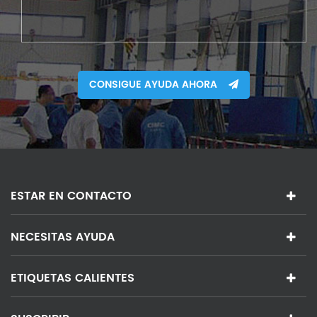
CONSIGUE AYUDA AHORA
ESTAR EN CONTACTO
NECESITAS AYUDA
ETIQUETAS CALIENTES