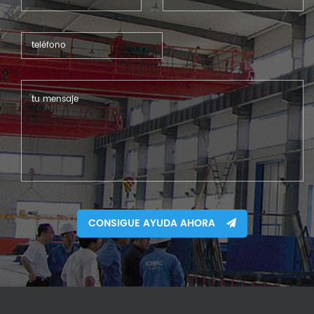
CONSIGUE AYUDA AHORA