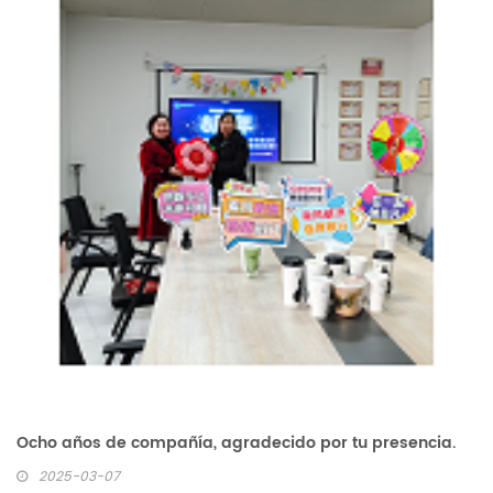
Ocho años de compañía, agradecido por tu presencia.
2025-03-07