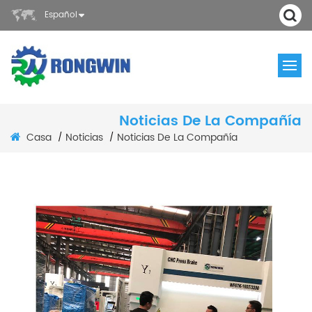
Español
Noticias De La Compañía
Casa
Noticias
Noticias De La Compañía
/
/