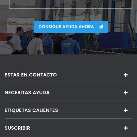
CONSIGUE AYUDA AHORA
ESTAR EN CONTACTO
NECESITAS AYUDA
ETIQUETAS CALIENTES
SUSCRIBIR