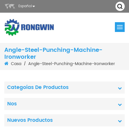
Español
Angle-Steel-Punching-Machine-
Ironworker
Casa
Angle-Steel-Punching-Machine-Ironworker
/
Categoías De Productos
Nos
Nuevos Productos