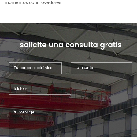
momentos conmovedores
solicite una consulta gratis