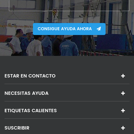
CONSIGUE AYUDA AHORA
ESTAR EN CONTACTO
NECESITAS AYUDA
ETIQUETAS CALIENTES
SUSCRIBIR