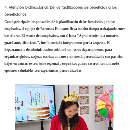
4. Atención bidireccional: De los facilitadores de beneficios a los
beneficiarios
Como principales responsables de la planificación de los beneficios para los
empleados, el equipo de Recursos Humanos lleva mucho tiempo trabajando entre
bastidores. El evento de cumpleaños, con el lema "Agradecimiento a nuestros
guardianes silenciosos", fue financiado íntegramente por la empresa. El
departamento de administración colaboró con otros departamentos para
organizar globos, tarjetas escritas a mano y un menú personalizado con pasteles
bajos en azúcar, té con leche regional y exquisitos guisos caseros, combinando
opciones saludables con experiencias personalizadas.