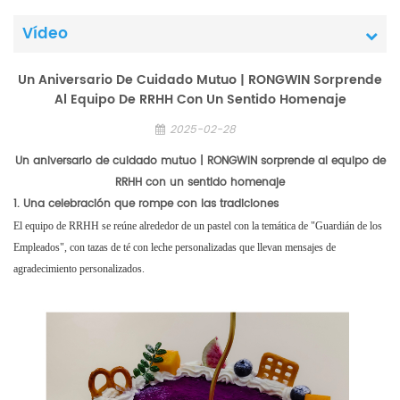
Vídeo
Un Aniversario De Cuidado Mutuo | RONGWIN Sorprende
Al Equipo De RRHH Con Un Sentido Homenaje
2025-02-28
Un aniversario de cuidado mutuo | RONGWIN sorprende al equipo de
RRHH con un sentido homenaje
1. Una celebración que rompe con las tradiciones
El equipo de RRHH se reúne alrededor de un pastel con la temática de "Guardián de los
Empleados", con tazas de té con leche personalizadas que llevan mensajes de
agradecimiento personalizados.