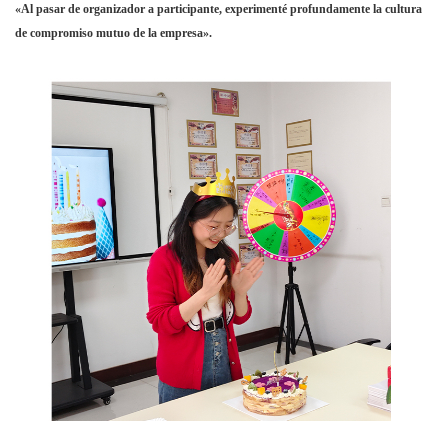
«Al pasar de organizador a participante, experimenté profundamente la cultura
de compromiso mutuo de la empresa».