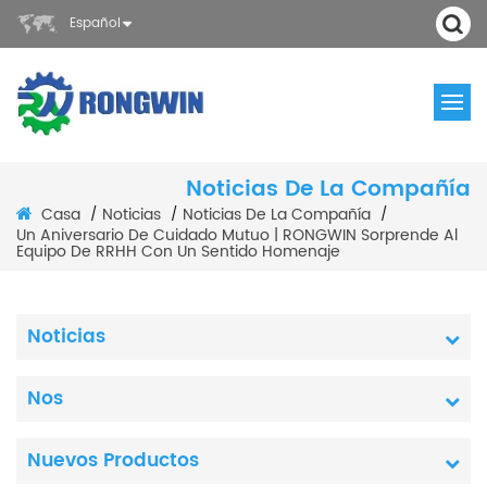
Español
Noticias De La Compañía
Casa
Noticias
Noticias De La Compañía
/
/
/
Un Aniversario De Cuidado Mutuo | RONGWIN Sorprende Al
Equipo De RRHH Con Un Sentido Homenaje
Noticias
Nos
Nuevos Productos