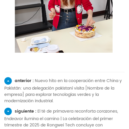
anterior :
Nuevo hito en la cooperación entre China y
Pakistán: una delegación pakistaní visita [Nombre de la
empresa] para explorar tecnologías verdes y la
modernización industrial.
siguiente :
El té de primavera reconforta corazones,
Endeavor ilumina el camino | La celebración del primer
trimestre de 2025 de Rongwei Tech concluye con