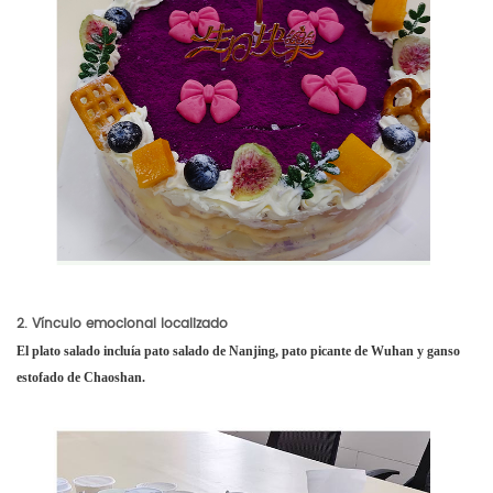
2. Vínculo emocional localizado
El plato salado incluía pato salado de Nanjing, pato picante de Wuhan y ganso
estofado de Chaoshan.