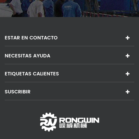
ESTAR EN CONTACTO
NECESITAS AYUDA
ETIQUETAS CALIENTES
SUSCRIBIR