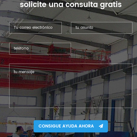
solicite una consulta gratis
CONSIGUE AYUDA AHORA