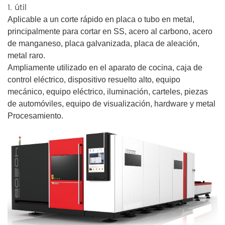
1. útil
Aplicable a un corte rápido en placa o tubo en metal,
principalmente para cortar en SS, acero al carbono, acero
de manganeso, placa galvanizada, placa de aleación,
metal raro.
Ampliamente utilizado en el aparato de cocina, caja de
control eléctrico, dispositivo resuelto alto, equipo
mecánico, equipo eléctrico, iluminación, carteles, piezas
de automóviles, equipo de visualización, hardware y metal
Procesamiento.