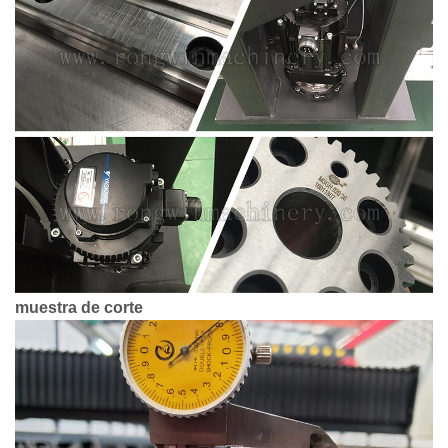
muestra de corte