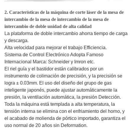
2.
Características de la máquina de corte láser de la mesa de
intercambio de la mesa de intercambio de la mesa de
intercambio de doble unidad de alta calidad
La plataforma de doble intercambio ahorra tiempo de carga
y descarga.
Alta velocidad para mejorar el trabajo Efficiencia.
Sistema de Control Electrónico Adopta Famoso
Internacional Marca: Schneider y Imron etc.
El riel guía y el bastidor están calibrados por un
instrumento de colimación de precisión, y la precisión se
logra ± 0.03mm. El uso del diseño del grupo de gas
inteligente japonés, puede ajustar automáticamente la
presión, la ventilación automática, la presión Detección.
Toda la máquina está templada a alta temperatura, la
tensión interna se elimina con el enfriamiento del horno, y
el acabado de molienda de pórtico importado, garantiza el
uso normal de 20 años sin Deformation.