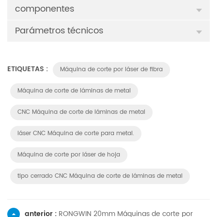
componentes
Parámetros técnicos
ETIQUETAS :
Máquina de corte por láser de fibra
Máquina de corte de láminas de metal
CNC Máquina de corte de láminas de metal
láser CNC Máquina de corte para metal.
Máquina de corte por láser de hoja
tipo cerrado CNC Máquina de corte de láminas de metal
anterior :
RONGWIN 20mm Máquinas de corte por