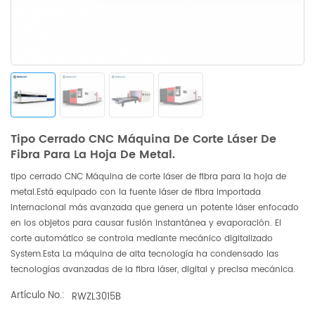
Tipo Cerrado CNC Máquina De Corte Láser De
Fibra Para La Hoja De Metal.
tipo cerrado CNC Máquina de corte láser de fibra para la hoja de
metal.Está equipado con la fuente láser de fibra importada
internacional más avanzada que genera un potente láser enfocado
en los objetos para causar fusión instantánea y evaporación. El
corte automático se controla mediante mecánico digitalizado
System.Esta La máquina de alta tecnología ha condensado las
tecnologías avanzadas de la fibra láser, digital y precisa mecánica.
Artículo No.:
RWZL3015B