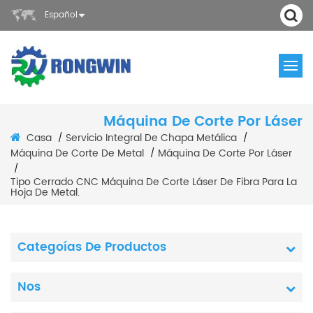
Español
Máquina De Corte Por Láser
Casa
Servicio Integral De Chapa Metálica
/
/
Máquina De Corte De Metal
Máquina De Corte Por Láser
/
/
Tipo Cerrado CNC Máquina De Corte Láser De Fibra Para La
Hoja De Metal.
Categoías De Productos
Nos