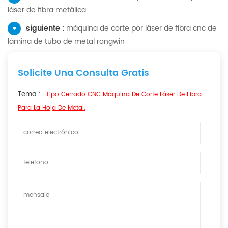
láser de fibra metálica
siguiente :
máquina de corte por láser de fibra cnc de
lámina de tubo de metal rongwin
Solicite Una Consulta Gratis
Tema :
Tipo Cerrado CNC Máquina De Corte Láser De Fibra
Para La Hoja De Metal.