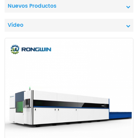
Nuevos Productos
Vídeo