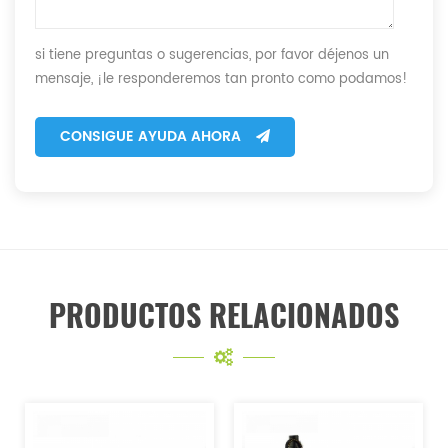
si tiene preguntas o sugerencias, por favor déjenos un
mensaje, ¡le responderemos tan pronto como podamos!
CONSIGUE AYUDA AHORA
PRODUCTOS RELACIONADOS