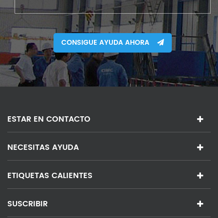
CONSIGUE AYUDA AHORA
ESTAR EN CONTACTO
NECESITAS AYUDA
ETIQUETAS CALIENTES
SUSCRIBIR