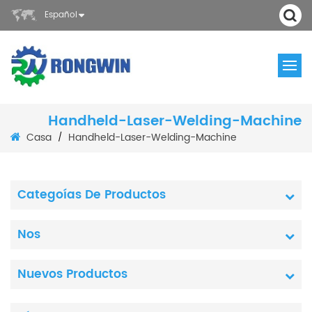
Español
Handheld-Laser-Welding-Machine
Casa
Handheld-Laser-Welding-Machine
/
Categoías De Productos
Nos
Nuevos Productos