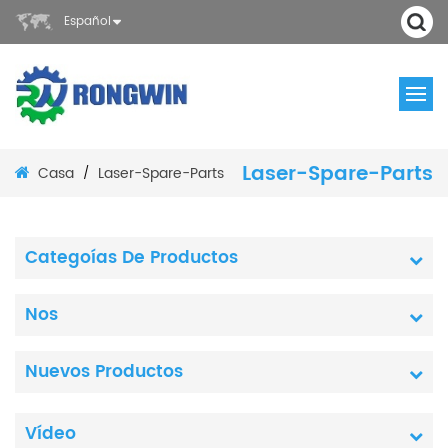
Español
Laser-Spare-Parts
Casa
Laser-Spare-Parts
/
Categoías De Productos
Nos
Nuevos Productos
Vídeo