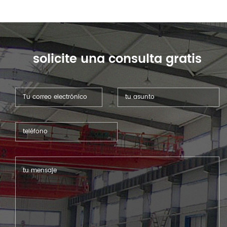
solicite una consulta gratis