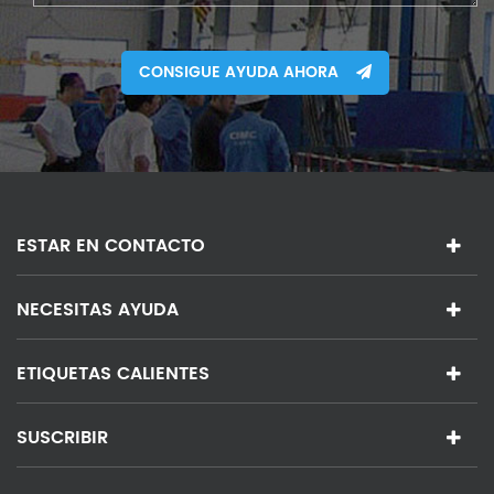
CONSIGUE AYUDA AHORA
ESTAR EN CONTACTO
NECESITAS AYUDA
ETIQUETAS CALIENTES
SUSCRIBIR