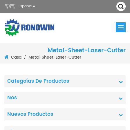
Español
Metal-Sheet-Laser-Cutter
Casa
Metal-Sheet-Laser-Cutter
/
Categoías De Productos
Nos
Nuevos Productos