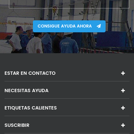
CONSIGUE AYUDA AHORA
ESTAR EN CONTACTO
NECESITAS AYUDA
ETIQUETAS CALIENTES
SUSCRIBIR