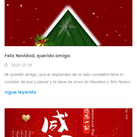
Feliz Navidad, querido amigo.
2023-12-25
Mi querido amigo, que el resplandor de la vela navideña llene tu
corazón de paz y placer y te llene de amor en Navidad y Año Nuevo.
sigue leyendo