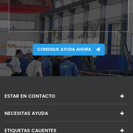
CONSIGUE AYUDA AHORA
ESTAR EN CONTACTO
NECESITAS AYUDA
ETIQUETAS CALIENTES