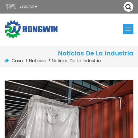
Español
Noticias De La Industria
Casa
Noticias
Noticias De La Industria
/
/