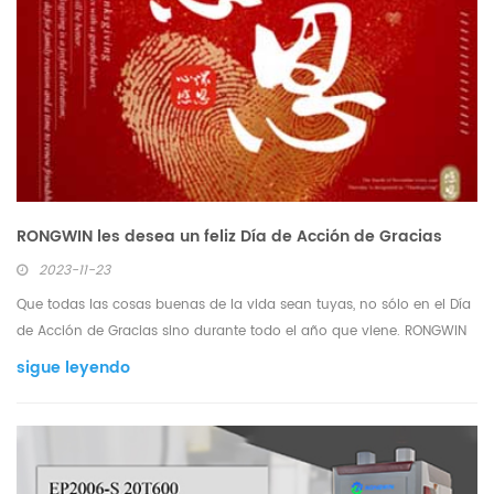
RONGWIN les desea un feliz Día de Acción de Gracias
2023-11-23
Que todas las cosas buenas de la vida sean tuyas, no sólo en el Día
de Acción de Gracias sino durante todo el año que viene. RONGWIN
te desea un buen día.
sigue leyendo