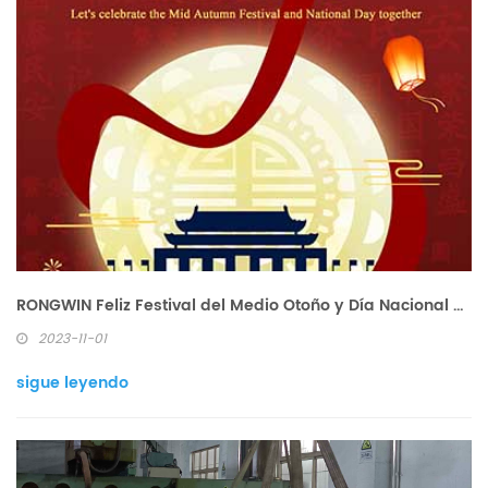
RONGWIN Feliz Festival del Medio Otoño y Día Nacional a todos
2023-11-01
sigue leyendo