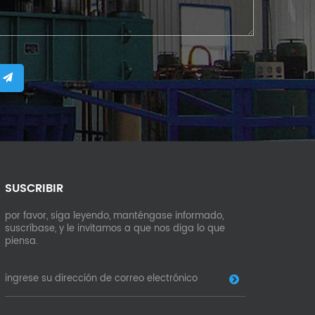
SUSCRIBIR
por favor, siga leyendo, manténgase informado,
suscríbase, y le invitamos a que nos diga lo que
piensa.