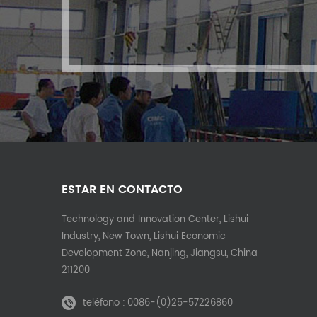
ESTAR EN CONTACTO
Technology and Innovation Center, Lishui
Industry, New Town, Lishui Economic
Development Zone, Nanjing, Jiangsu, China
211200
teléfono :
0086-(0)25-57226860