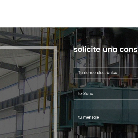
solicite una cons