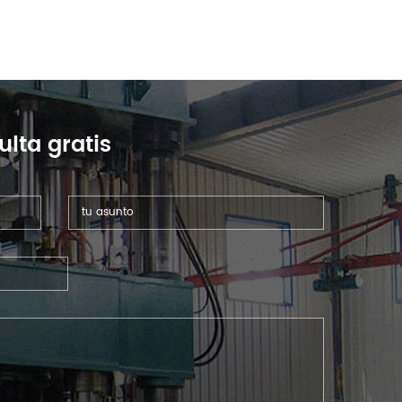
ulta gratis