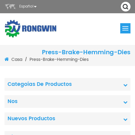
Español
Press-Brake-Hemming-Dies
Casa
Press-Brake-Hemming-Dies
/
Categoías De Productos
Nos
Nuevos Productos