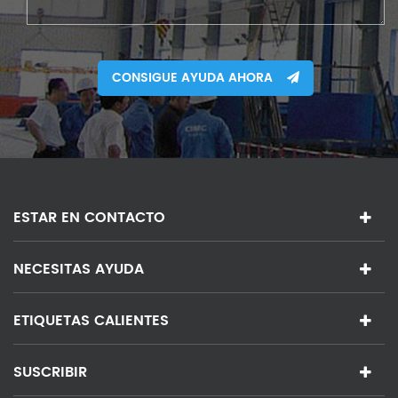
CONSIGUE AYUDA AHORA
ESTAR EN CONTACTO
NECESITAS AYUDA
ETIQUETAS CALIENTES
SUSCRIBIR