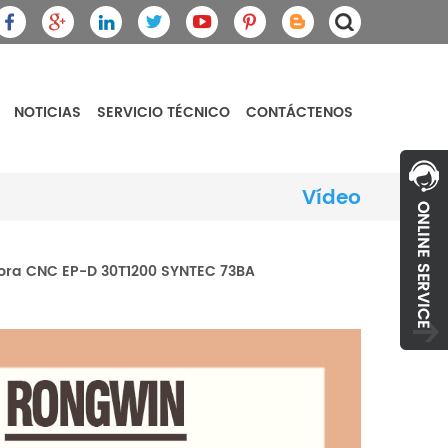
NOTICIAS
SERVICIO TÉCNICO
CONTÁCTENOS
Vídeo
ora CNC EP-D 30T1200 SYNTEC 73BA