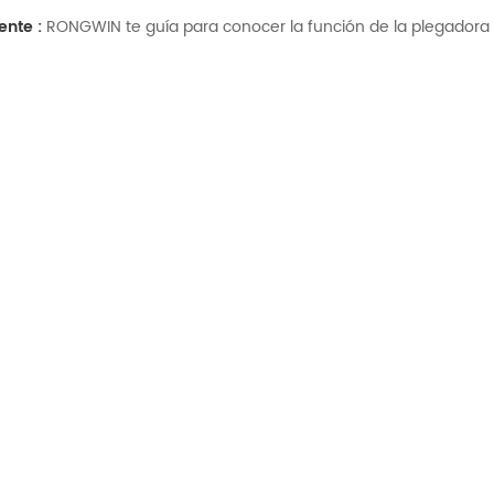
ente :
RONGWIN te guía para conocer la función de la plegador