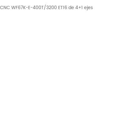
a CNC WF67K-E-400T/3200 ET16 de 4+1 ejes