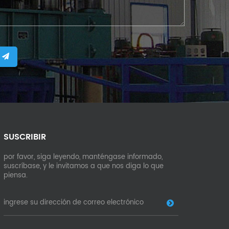
SUSCRIBIR
por favor, siga leyendo, manténgase informado,
suscríbase, y le invitamos a que nos diga lo que
piensa.