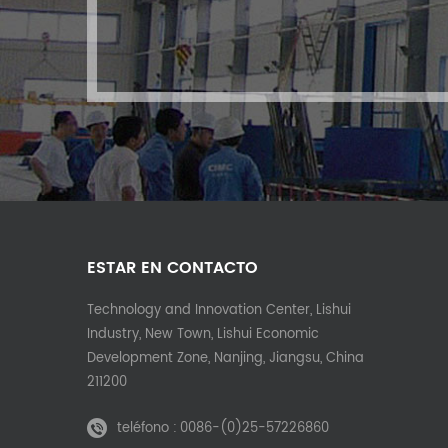
ESTAR EN CONTACTO
Technology and Innovation Center, Lishui
Industry, New Town, Lishui Economic
Development Zone, Nanjing, Jiangsu, China
211200
teléfono :
0086-(0)25-57226860