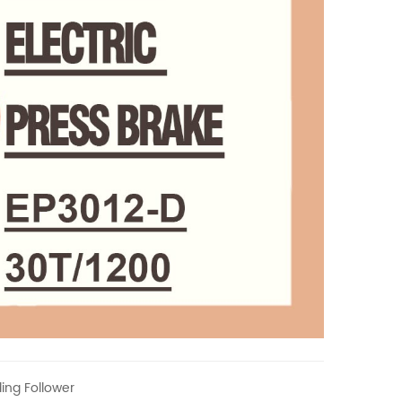
ing Follower