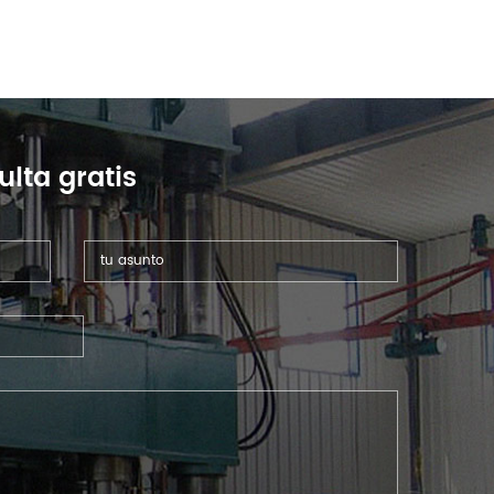
ulta gratis