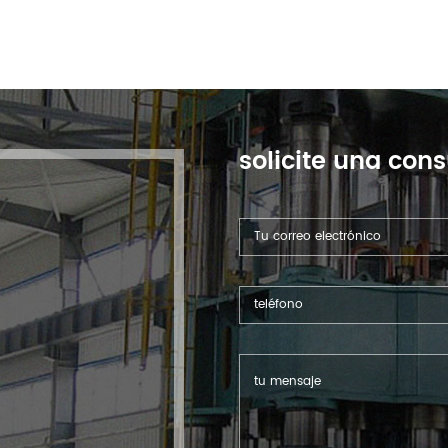
solicite una cons