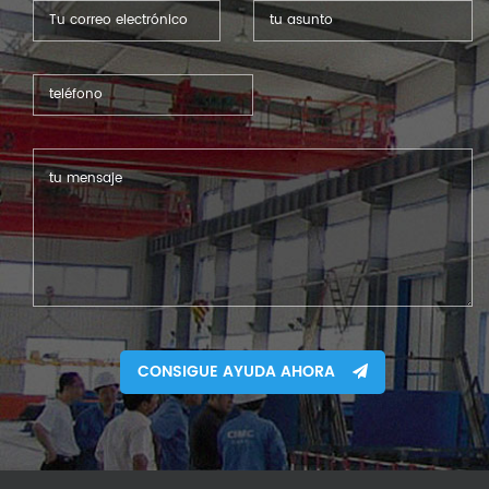
CONSIGUE AYUDA AHORA