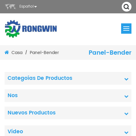
Español
Panel-Bender
Casa
Panel-Bender
/
Categoías De Productos
Nos
Nuevos Productos
Vídeo