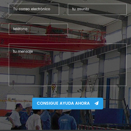
CONSIGUE AYUDA AHORA