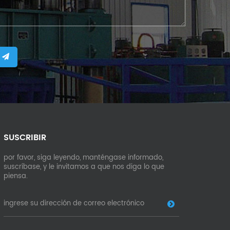
SUSCRIBIR
por favor, siga leyendo, manténgase informado,
suscríbase, y le invitamos a que nos diga lo que
piensa.