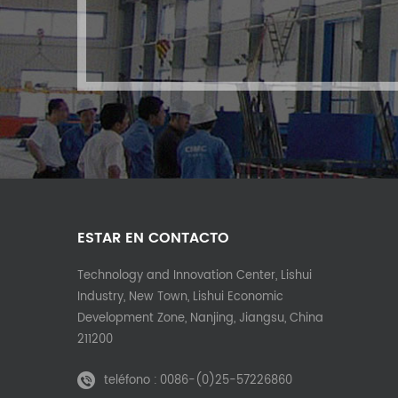
ESTAR EN CONTACTO
Technology and Innovation Center, Lishui
Industry, New Town, Lishui Economic
Development Zone, Nanjing, Jiangsu, China
211200
teléfono :
0086-(0)25-57226860