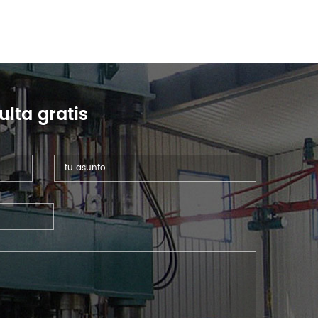
ulta gratis